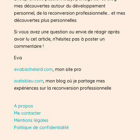
mes découvertes autour du développement
personnel, de la reconversion professionnelle… et mes
découvertes plus personnelles.
Si vous avez une question ou envie de réagir après
avoir lu cet article, n’hésitez pas à poster un
commentaire !
Eva
evabachelard.com
, mon site pro
isatisbleu.com
, mon blog où je partage mes
expériences sur la reconversion professionnelle
A propos
Me contacter
Mentions légales
Politique de confidentialité