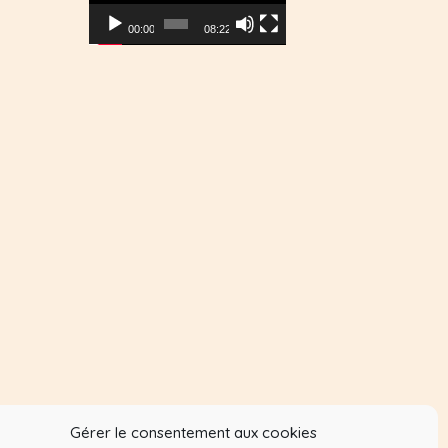
00:00
08:22
Gérer le consentement aux cookies