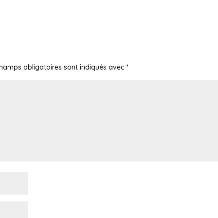
champs obligatoires sont indiqués avec
*