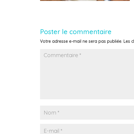
Poster le commentaire
Votre adresse e-mail ne sera pas publiée.
Les 