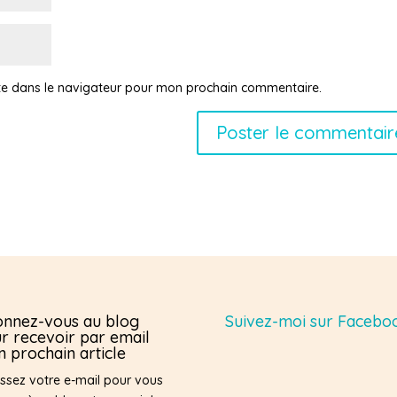
te dans le navigateur pour mon prochain commentaire.
nnez-vous au blog
Suivez-moi sur Facebo
r recevoir par email
 prochain article
issez votre e-mail pour vous