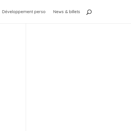
Développement perso
News & billets