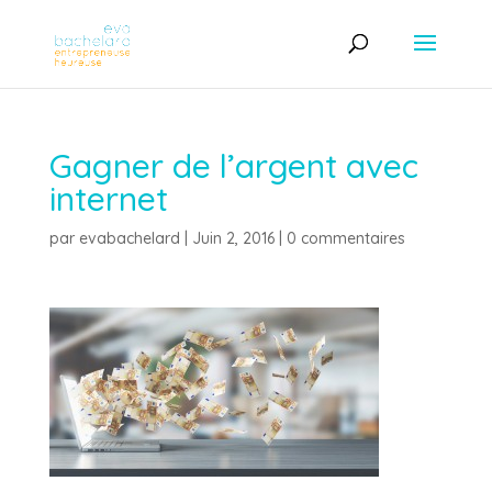
Gagner de l’argent avec
internet
par
evabachelard
|
Juin 2, 2016
|
0 commentaires