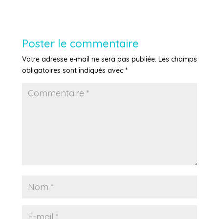
Poster le commentaire
Votre adresse e-mail ne sera pas publiée.
Les champs
obligatoires sont indiqués avec
*