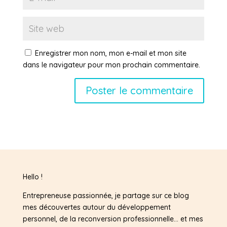
Enregistrer mon nom, mon e-mail et mon site
dans le navigateur pour mon prochain commentaire.
Hello !
Entrepreneuse passionnée, je partage sur ce blog
mes découvertes autour du développement
personnel, de la reconversion professionnelle… et mes