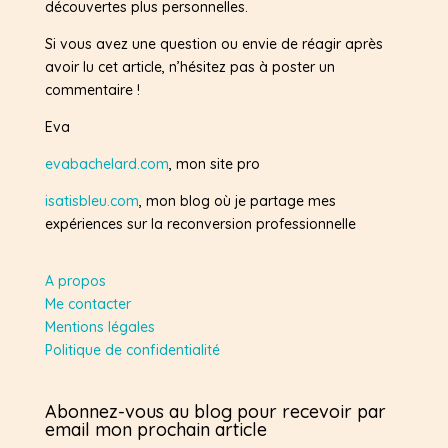
découvertes plus personnelles.
Si vous avez une question ou envie de réagir après
avoir lu cet article, n’hésitez pas à poster un
commentaire !
Eva
evabachelard.com
, mon site pro
isatisbleu.com
, mon blog où je partage mes
expériences sur la reconversion professionnelle
A propos
Me contacter
Mentions légales
Politique de confidentialité
Abonnez-vous au blog pour recevoir par
email mon prochain article