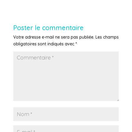
Poster le commentaire
Votre adresse e-mail ne sera pas publiée.
Les champs
obligatoires sont indiqués avec
*