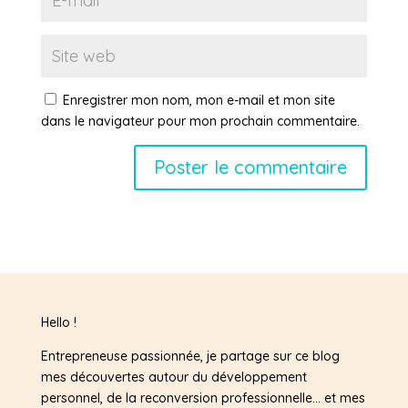
Enregistrer mon nom, mon e-mail et mon site
dans le navigateur pour mon prochain commentaire.
Hello !
Entrepreneuse passionnée, je partage sur ce blog
mes découvertes autour du développement
personnel, de la reconversion professionnelle… et mes