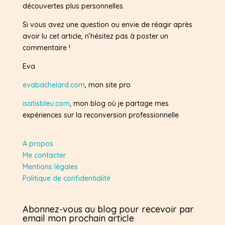
découvertes plus personnelles.
Si vous avez une question ou envie de réagir après
avoir lu cet article, n’hésitez pas à poster un
commentaire !
Eva
evabachelard.com
, mon site pro
isatisbleu.com
, mon blog où je partage mes
expériences sur la reconversion professionnelle
A propos
Me contacter
Mentions légales
Politique de confidentialité
Abonnez-vous au blog pour recevoir par
email mon prochain article