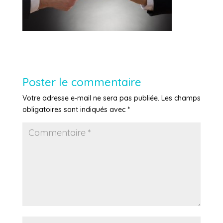
Poster le commentaire
Votre adresse e-mail ne sera pas publiée.
Les champs
obligatoires sont indiqués avec
*