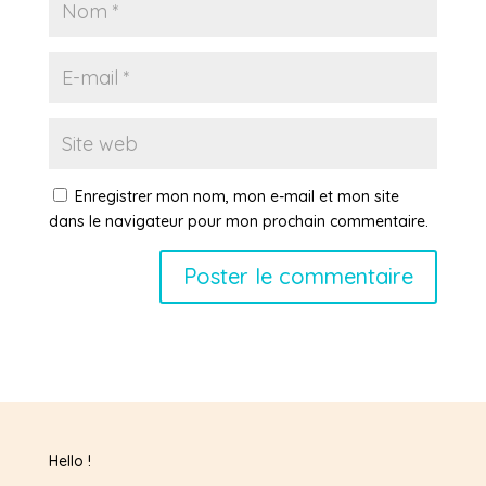
Enregistrer mon nom, mon e-mail et mon site
dans le navigateur pour mon prochain commentaire.
Hello !