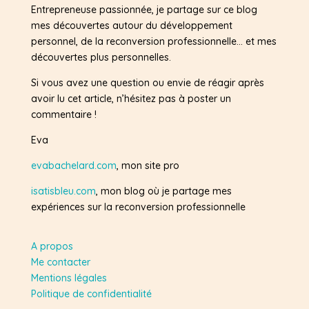
Entrepreneuse passionnée, je partage sur ce blog
mes découvertes autour du développement
personnel, de la reconversion professionnelle… et mes
découvertes plus personnelles.
Si vous avez une question ou envie de réagir après
avoir lu cet article, n’hésitez pas à poster un
commentaire !
Eva
evabachelard.com
, mon site pro
isatisbleu.com
, mon blog où je partage mes
expériences sur la reconversion professionnelle
A propos
Me contacter
Mentions légales
Politique de confidentialité