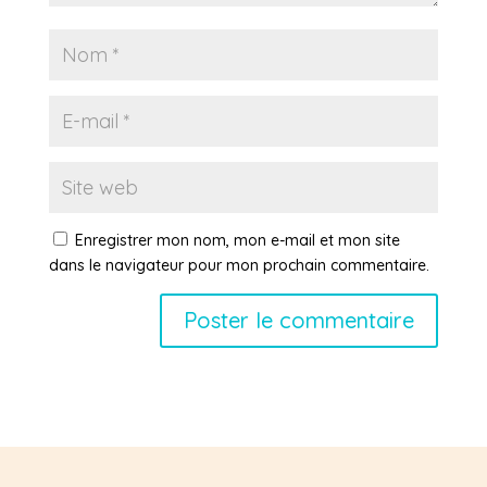
Enregistrer mon nom, mon e-mail et mon site
dans le navigateur pour mon prochain commentaire.