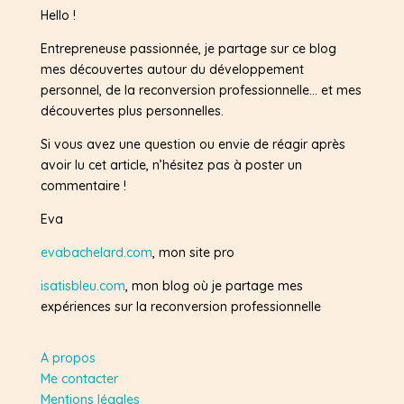
Hello !
Entrepreneuse passionnée, je partage sur ce blog
mes découvertes autour du développement
personnel, de la reconversion professionnelle… et mes
découvertes plus personnelles.
Si vous avez une question ou envie de réagir après
avoir lu cet article, n’hésitez pas à poster un
commentaire !
Eva
evabachelard.com
, mon site pro
isatisbleu.com
, mon blog où je partage mes
expériences sur la reconversion professionnelle
A propos
Me contacter
Mentions légales