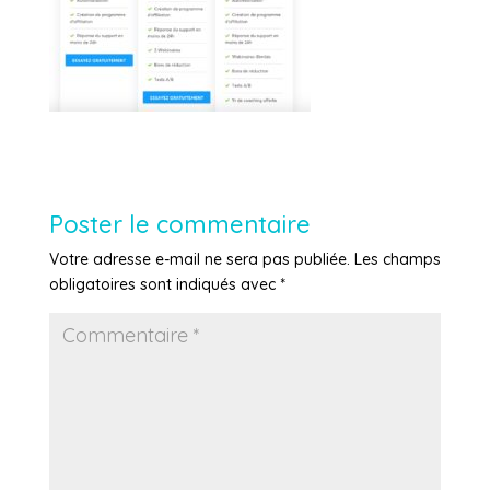
Poster le commentaire
Votre adresse e-mail ne sera pas publiée.
Les champs
obligatoires sont indiqués avec
*