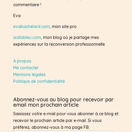
commentaire !
Eva
evabachelard.com
, mon site pro
isatisbleu.com
, mon blog où je partage mes
expériences sur la reconversion professionnelle
A propos
Me contacter
Mentions légales
Politique de confidentialité
Abonnez-vous au blog pour recevoir par
email mon prochain article
Saisissez votre e-mail pour vous abonner à ce blog et
recevoir le prochain article par e-mail. Si vous
préférez, abonnez-vous à ma page FB.