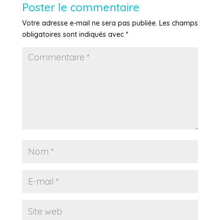
Poster le commentaire
Votre adresse e-mail ne sera pas publiée.
Les champs
obligatoires sont indiqués avec
*