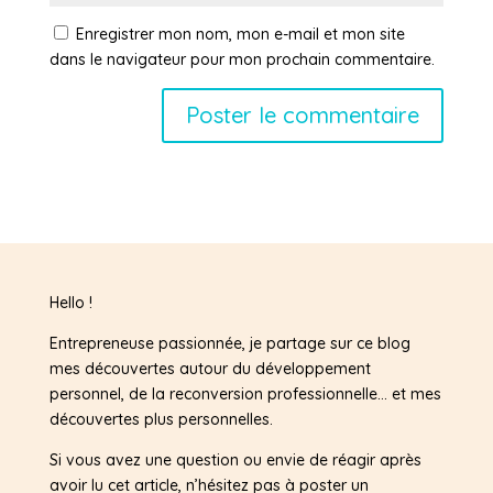
Enregistrer mon nom, mon e-mail et mon site
dans le navigateur pour mon prochain commentaire.
Hello !
Entrepreneuse passionnée, je partage sur ce blog
mes découvertes autour du développement
personnel, de la reconversion professionnelle… et mes
découvertes plus personnelles.
Si vous avez une question ou envie de réagir après
avoir lu cet article, n’hésitez pas à poster un