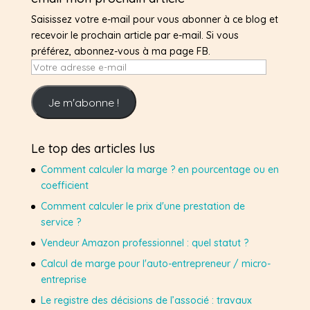
Saisissez votre e-mail pour vous abonner à ce blog et
recevoir le prochain article par e-mail. Si vous
préférez, abonnez-vous à ma page FB.
Votre
adresse
e-
Je m'abonne !
mail
Le top des articles lus
Comment calculer la marge ? en pourcentage ou en
coefficient
Comment calculer le prix d'une prestation de
service ?
Vendeur Amazon professionnel : quel statut ?
Calcul de marge pour l'auto-entrepreneur / micro-
entreprise
Le registre des décisions de l’associé : travaux