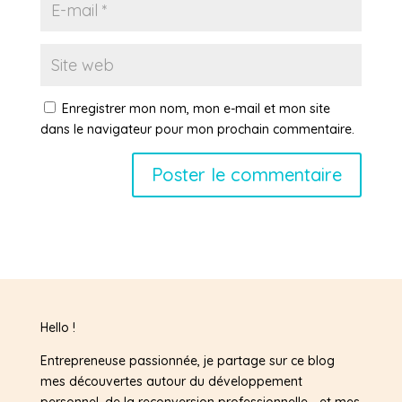
Enregistrer mon nom, mon e-mail et mon site
dans le navigateur pour mon prochain commentaire.
Hello !
Entrepreneuse passionnée, je partage sur ce blog
mes découvertes autour du développement