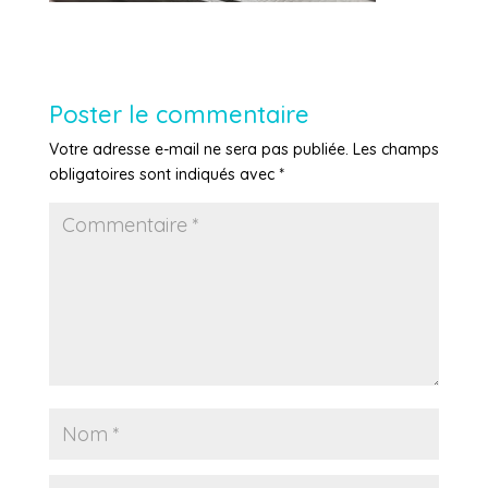
Poster le commentaire
Votre adresse e-mail ne sera pas publiée.
Les champs
obligatoires sont indiqués avec
*