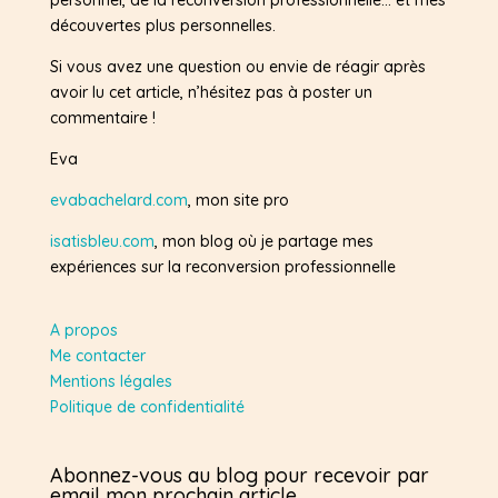
personnel, de la reconversion professionnelle… et mes
découvertes plus personnelles.
Si vous avez une question ou envie de réagir après
avoir lu cet article, n’hésitez pas à poster un
commentaire !
Eva
evabachelard.com
, mon site pro
isatisbleu.com
, mon blog où je partage mes
expériences sur la reconversion professionnelle
A propos
Me contacter
Mentions légales
Politique de confidentialité
Abonnez-vous au blog pour recevoir par
email mon prochain article