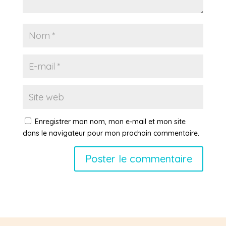
Enregistrer mon nom, mon e-mail et mon site
dans le navigateur pour mon prochain commentaire.