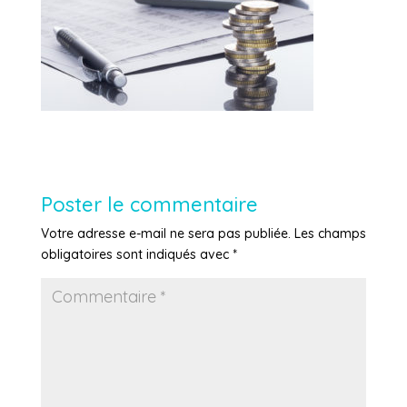
Poster le commentaire
Votre adresse e-mail ne sera pas publiée.
Les champs
obligatoires sont indiqués avec
*