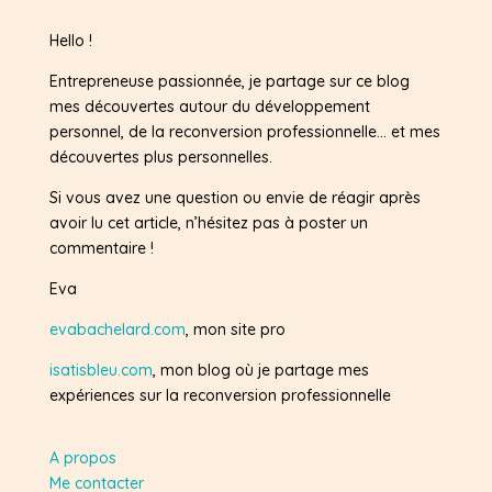
Hello !
Entrepreneuse passionnée, je partage sur ce blog
mes découvertes autour du développement
personnel, de la reconversion professionnelle… et mes
découvertes plus personnelles.
Si vous avez une question ou envie de réagir après
avoir lu cet article, n’hésitez pas à poster un
commentaire !
Eva
evabachelard.com
, mon site pro
isatisbleu.com
, mon blog où je partage mes
expériences sur la reconversion professionnelle
A propos
Me contacter