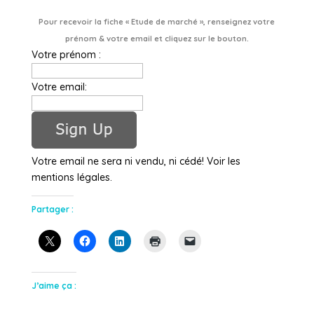
Pour recevoir la fiche « Etude de marché », renseignez votre
prénom & votre email et cliquez sur le bouton.
Votre prénom :
Votre email:
Votre email ne sera ni vendu, ni cédé! Voir les
mentions légales.
Partager :
J’aime ça :