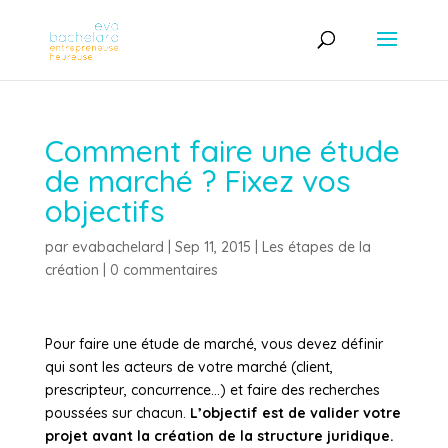
Comment faire une étude
de marché ? Fixez vos
objectifs
par
evabachelard
|
Sep 11, 2015
|
Les étapes de la
création
|
0 commentaires
Pour faire une étude de marché, vous devez définir
qui sont les acteurs de votre marché (client,
prescripteur, concurrence…) et faire des recherches
poussées sur chacun.
L’objectif est de valider votre
projet avant la création de la structure juridique.