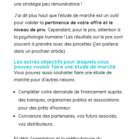
une stratégie peu rémunératrice !
J’ai dit plus haut que l’étude de marché est un outil
pour valider la
pertinence de votre offre et le
niveau de prix.
Cependant, pour le prix, attention à
la psychologie humaine ! Les résultats sur le prix sont
souvent à prendre avec des pincettes (j’en parlerai
dans un prochain article).
Les autres objectifs pour lesquels vous
pouvez vouloir faire une étude de marché
Vous pouvez aussi souhaiter faire une étude de
marché pour d’autres raisons :
Compléter votre demande de financement auprès
des banques, organismes publics et associations
pour des prêts d’honneur
Convaincre des partenaires, vos futurs associés,
vos distributeurs…
Et déjà, l’orientation et la méthodologie du