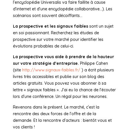
l’encyclopédie Universalis va faire faillite à cause
d’internet et d’une encyclopédie collaborative…). Les
scénarios sont souvent décoiffants…
La prospective et les signaux faibles
sont un sujet
en soi passionnant. Recherchez les études de
prospective sur votre marché pour identifier les
évolutions probables de celui-ci.
La prospective vous aide à prendre de la hauteur
sur votre stratégie d’entreprise.
Philippe Cahen
(site
http://www.signaux-faibles.fr/
) a écrit plusieurs
livres très accessibles et publie sur son blog des
articles gratuits. Vous pouvez vous abonner à sa
lettre « signaux faibles ». J’ai eu la chance de l’écouter
lors d’une conférence. Un régal pour les neurones.
Revenons dans le présent. Le marché, c’est la
rencontre des deux forces de l’offre et de la
demande. Et la rencontre d’acteurs : bientôt vous et
vos clients !