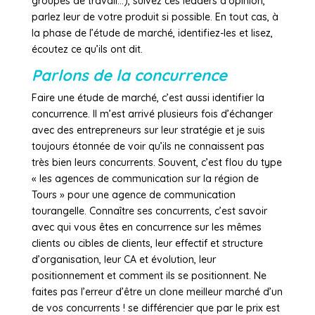
groupes de travail…), suivez ces leaders d’opinion,
parlez leur de votre produit si possible. En tout cas, à
la phase de l’étude de marché, identifiez-les et lisez,
écoutez ce qu’ils ont dit.
Parlons de la concurrence
Faire une étude de marché, c’est aussi identifier la
concurrence. Il m’est arrivé plusieurs fois d’échanger
avec des entrepreneurs sur leur stratégie et je suis
toujours étonnée de voir qu’ils ne connaissent pas
très bien leurs concurrents. Souvent, c’est flou du type
« les agences de communication sur la région de
Tours » pour une agence de communication
tourangelle. Connaître ses concurrents, c’est savoir
avec qui vous êtes en concurrence sur les mêmes
clients ou cibles de clients, leur effectif et structure
d’organisation, leur CA et évolution, leur
positionnement et comment ils se positionnent. Ne
faites pas l’erreur d’être un clone meilleur marché d’un
de vos concurrents ! se différencier que par le prix est