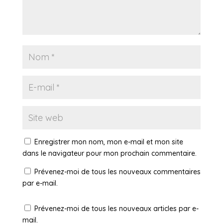
Enregistrer mon nom, mon e-mail et mon site
dans le navigateur pour mon prochain commentaire.
Prévenez-moi de tous les nouveaux commentaires
par e-mail.
Prévenez-moi de tous les nouveaux articles par e-
mail.