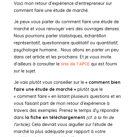
Voici mon retour d’expérience d’entrepreneur sur
comment faire une étude de marché.
Je peux vous parler du comment faire une étude de
marché et vous renvoyer vers des ouvrages denses.
Nous pourrions parler statistiques, échantillon
représentatif, questionnaire qualitatif ou quantitatif,
psychologie humaine… Nous allons en parler un peu
dans cet article et les prochains. Et je vous invite
d’ailleurs à consulter le
site de l’APCE
qui est fourni
sur le sujet.
Je vais plutôt vous conseiller sur le
« comment bien
faire une étude de marché »
plutôt que le
« comment faire » en listant plusieurs questions et en
vous faisant part de mon retour d’expérience à
travers des exemples. Prenez le temps d’y répondre
dans
la fiche en téléchargement
(cf. à la fin de
l’article)
. Cela devrait vous aiguiller sur l’étude de
marché la plus adéquate par rapport à votre