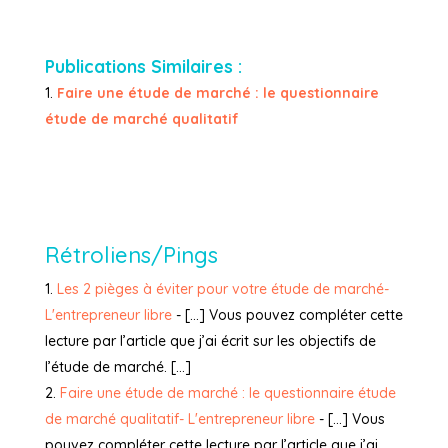
Publications Similaires :
Faire une étude de marché : le questionnaire
étude de marché qualitatif
Rétroliens/Pings
Les 2 pièges à éviter pour votre étude de marché-
L'entrepreneur libre
- […] Vous pouvez compléter cette
lecture par l’article que j’ai écrit sur les objectifs de
l’étude de marché. […]
Faire une étude de marché : le questionnaire étude
de marché qualitatif- L'entrepreneur libre
- […] Vous
pouvez compléter cette lecture par l’article que j’ai