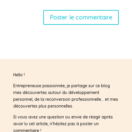
Hello !
Entrepreneuse passionnée, je partage sur ce blog
mes découvertes autour du développement
personnel, de la reconversion professionnelle… et mes
découvertes plus personnelles.
Si vous avez une question ou envie de réagir après
avoir lu cet article, n’hésitez pas à poster un
commentaire !