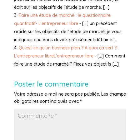
écrit sur les objectifs de l’étude de marché. […]
Faire une étude de marché : le questionnaire
quantitatif- L'entrepreneur libre
- […] un précédent
article sur les objectifs de l’étude de marché, je vous
indiquais que vous deviez précisément définir et…
Qu'est-ce qu'un business plan ? A quoi ça sert ?-
L'entrepreneur libreL'entrepreneur libre
- […] Comment
faire une étude de marché ? Fixez vos objectifs […]
Poster le commentaire
Votre adresse e-mail ne sera pas publiée.
Les champs
obligatoires sont indiqués avec
*