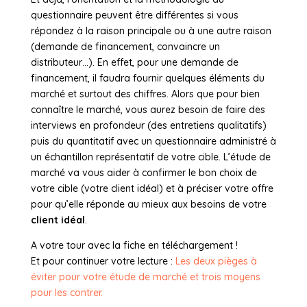
questionnaire peuvent être différentes si vous
répondez à la raison principale ou à une autre raison
(demande de financement, convaincre un
distributeur…). En effet, pour une demande de
financement, il faudra fournir quelques éléments du
marché et surtout des chiffres. Alors que pour bien
connaître le marché, vous aurez besoin de faire des
interviews en profondeur (des entretiens qualitatifs)
puis du quantitatif avec un questionnaire administré à
un échantillon représentatif de votre cible. L’étude de
marché va vous aider à confirmer le bon choix de
votre cible (votre client idéal) et à préciser votre offre
pour qu’elle réponde au mieux aux besoins de votre
client idéal
.
A votre tour avec la fiche en téléchargement !
Et pour continuer votre lecture :
Les deux pièges à
éviter pour votre étude de marché et trois moyens
pour les contrer.