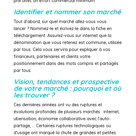
prix avec un effort commercial minimum.
Identifier et nommer son marché
Tout d’abord, sur quel marché allez-vous vous
lancer ? Nommez-le et écrivez-le dans la fiche en
téléchargement. Assurez-vous sur internet que la
dénomination que vous retenez est commune, utilisée
par tous. Cela vous servira pour expliquer à vos
financeurs, partenaires et clients votre
positionnement dans des mots compris et partagés
par tous.
Vision, tendances et prospective
de votre marché : pourquoi et où
les trouver ?
Ces dernières années ont vu des ruptures et
évolutions profondes de plusieurs marchés : internet,
uberisation, économie collaborative avec l’auto-
partage, … Certaines ruptures technologiques ou
d’usage ont marqué la chute de grandes et petites