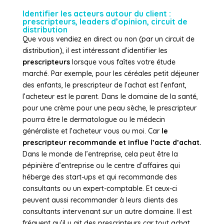
Identifier les acteurs autour du client :
prescripteurs, leaders d’opinion, circuit de
distribution
Que vous vendiez en direct ou non (par un circuit de
distribution), il est intéressant d’identifier les
prescripteurs
lorsque vous faîtes votre étude
marché. Par exemple, pour les céréales petit déjeuner
des enfants, le prescripteur de l’achat est l’enfant,
l’acheteur est le parent. Dans le domaine de la santé,
pour une crème pour une peau sèche, le prescripteur
pourra être le dermatologue ou le médecin
généraliste et l’acheteur vous ou moi. Car
le
prescripteur recommande et influe l’acte d’achat.
Dans le monde de l’entreprise, cela peut être la
pépinière d’entreprise ou le centre d’affaires qui
héberge des start-ups et qui recommande des
consultants ou un expert-comptable. Et ceux-ci
peuvent aussi recommander à leurs clients des
consultants intervenant sur un autre domaine. Il est
fréquent qu’il y ait des prescripteurs car tout achat