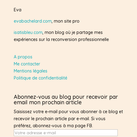
Eva
evabachelard.com
, mon site pro
isatisbleu.com
, mon blog où je partage mes
expériences sur la reconversion professionnelle
A propos
Me contacter
Mentions légales
Politique de confidentialité
Abonnez-vous au blog pour recevoir par
email mon prochain article
Saisissez votre e-mail pour vous abonner à ce blog et
recevoir le prochain article par e-mail. Si vous
préférez, abonnez-vous à ma page FB.
Votre