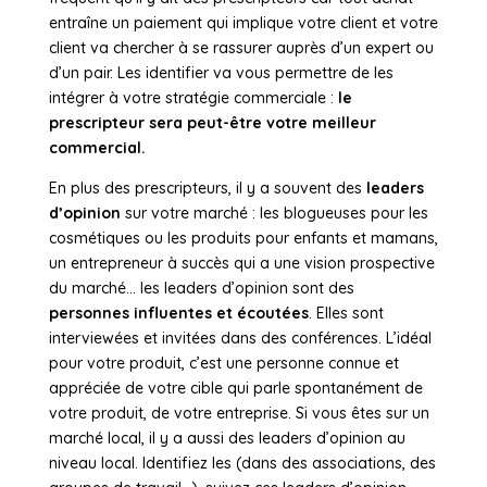
entraîne un paiement qui implique votre client et votre
client va chercher à se rassurer auprès d’un expert ou
d’un pair. Les identifier va vous permettre de les
intégrer à votre stratégie commerciale :
le
prescripteur sera peut-être votre meilleur
commercial.
En plus des prescripteurs, il y a souvent des
leaders
d’opinion
sur votre marché : les blogueuses pour les
cosmétiques ou les produits pour enfants et mamans,
un entrepreneur à succès qui a une vision prospective
du marché… les leaders d’opinion sont des
personnes influentes et écoutées
. Elles sont
interviewées et invitées dans des conférences. L’idéal
pour votre produit, c’est une personne connue et
appréciée de votre cible qui parle spontanément de
votre produit, de votre entreprise. Si vous êtes sur un
marché local, il y a aussi des leaders d’opinion au
niveau local. Identifiez les (dans des associations, des