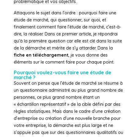
problématique et vos objectifs.
Attaquons le sujet dans l’ordre : pourquoi faire une
étude de marché, qui questionner, sur quoi, et
finalement comment faire l’étude de marché, c’est-à-
dire, la réaliser. Dans ce premier article, je répondrai
qu’à la première question car elle est clé dans la suite
de la démarche et mérite de s’y attarder. Dans la
fiche en téléchargement
, je vous donne des
éléments sur le comment faire pour chaque point.
Pourquoi voulez-vous faire une étude de
marché ?
Souvent on pense que l’étude de marché se résume à
un questionnaire administré au plus grand nombre de
personnes, ce plus grand nombre étant un
« échantillon représentatif » de la cible défini par des
règles statistiques. Mais dans le cadre d’une création
d’entreprise ou création d’une nouvelle branche pour
votre entreprise, la démarche est plus large et ne
s’appuie pas que sur des questionnaires qualitatifs ou