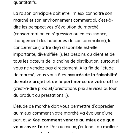
quantitatifs.
La raison principale doit être : mieux connaître son
marché et son environnement commercial, c’est-à-
dire les perspectives d’évolution du marché
(consommation en régression ou en croissance,
changement des habitudes de consommation), la
concurrence (l’offre déjà disponible est-elle
importante, diversifiée…), les besoins du client et de
tous les acteurs de la chaîne de distribution, surtout si
vous ne vendez pas directement. A la fin de l’étude
de marché, vous vous êtes
assurés de la faisabilité
de votre projet et de la pertinence de votre offre
(c’est-à-dire produit/prestations prix services autour
du produit ou prestations…).
L’étude de marché doit vous permettre d’apprécier
au mieux comment votre marché va évoluer d’une
part et
in fine,
comment vendre au mieux ce que
vous savez faire.
Par au mieux, j’entends au meilleur