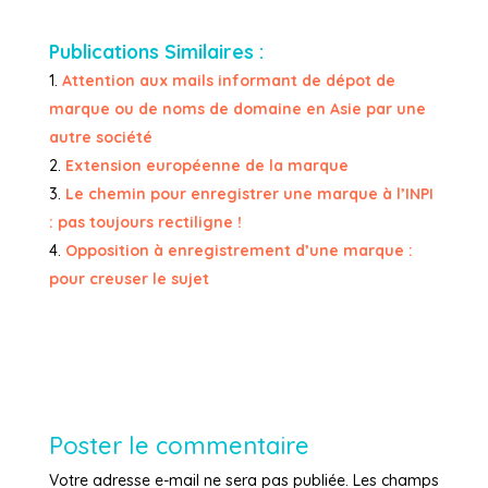
Publications Similaires :
Attention aux mails informant de dépot de
marque ou de noms de domaine en Asie par une
autre société
Extension européenne de la marque
Le chemin pour enregistrer une marque à l’INPI
: pas toujours rectiligne !
Opposition à enregistrement d’une marque :
pour creuser le sujet
Poster le commentaire
Votre adresse e-mail ne sera pas publiée.
Les champs