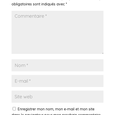
obligatoires sont indiqués avec
*
Enregistrer mon nom, mon e-mail et mon site