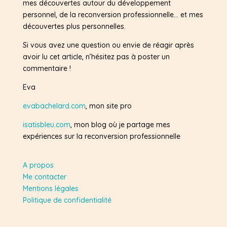
mes découvertes autour du développement
personnel, de la reconversion professionnelle… et mes
découvertes plus personnelles.
Si vous avez une question ou envie de réagir après
avoir lu cet article, n’hésitez pas à poster un
commentaire !
Eva
evabachelard.com
, mon site pro
isatisbleu.com
, mon blog où je partage mes
expériences sur la reconversion professionnelle
A propos
Me contacter
Mentions légales
Politique de confidentialité