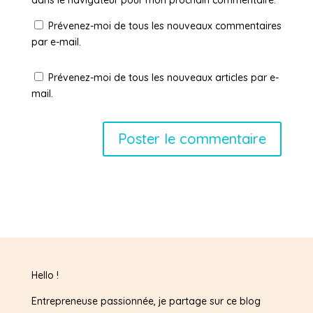
dans le navigateur pour mon prochain commentaire.
Prévenez-moi de tous les nouveaux commentaires
par e-mail.
Prévenez-moi de tous les nouveaux articles par e-
mail.
Hello !
Entrepreneuse passionnée, je partage sur ce blog