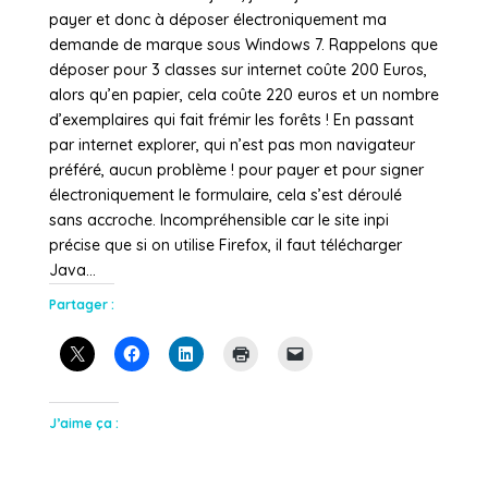
payer et donc à déposer électroniquement ma
demande de marque sous Windows 7. Rappelons que
déposer pour 3 classes sur internet coûte 200 Euros,
alors qu’en papier, cela coûte 220 euros et un nombre
d’exemplaires qui fait frémir les forêts ! En passant
par internet explorer, qui n’est pas mon navigateur
préféré, aucun problème ! pour payer et pour signer
électroniquement le formulaire, cela s’est déroulé
sans accroche. Incompréhensible car le site inpi
précise que si on utilise Firefox, il faut télécharger
Java…
Partager :
J’aime ça :