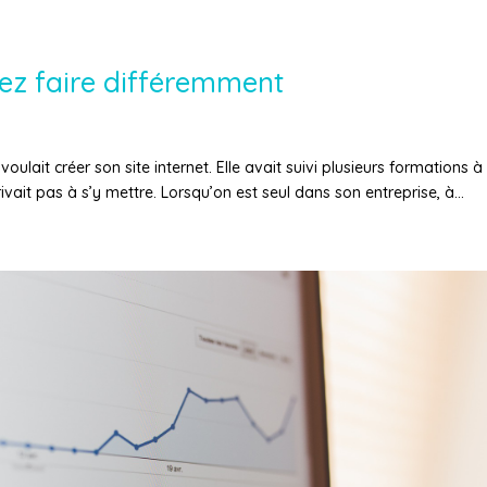
osez faire différemment
oulait créer son site internet. Elle avait suivi plusieurs formations à 
vait pas à s’y mettre. Lorsqu’on est seul dans son entreprise, à...