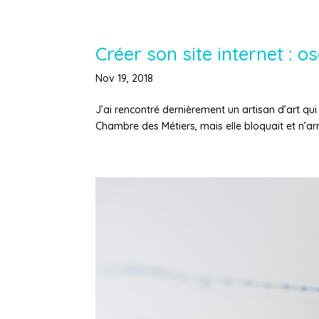
Créer son site internet : 
Nov 19, 2018
J’ai rencontré dernièrement un artisan d’art qui v
Chambre des Métiers, mais elle bloquait et n’arri