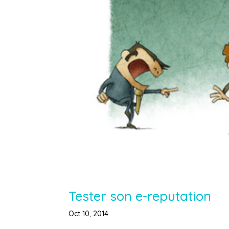
Tester son e-reputation
Oct 10, 2014