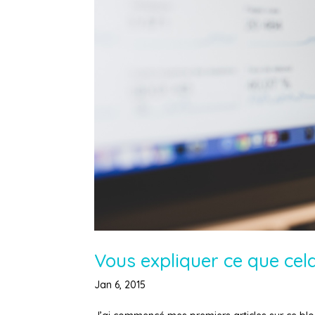
Vous expliquer ce que cela
Jan 6, 2015