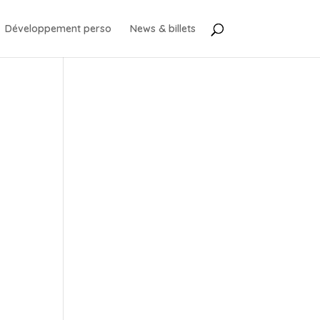
Développement perso
News & billets