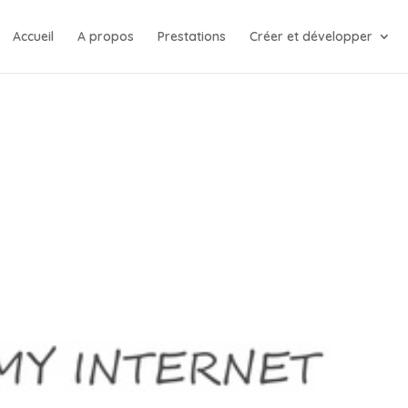
Accueil
A propos
Prestations
Créer et développer