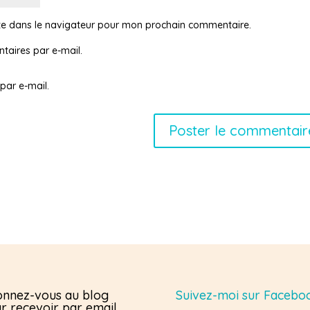
te dans le navigateur pour mon prochain commentaire.
aires par e-mail.
par e-mail.
nnez-vous au blog
Suivez-moi sur Facebo
r recevoir par email