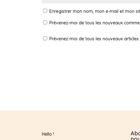
Enregistrer mon nom, mon e-mail et mon si
Prévenez-moi de tous les nouveaux comment
Prévenez-moi de tous les nouveaux articles 
Abo
Hello !
pou