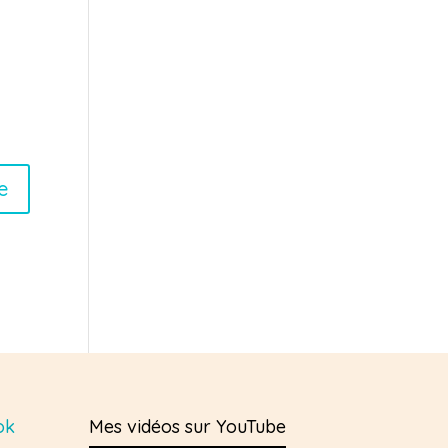
ok
Mes vidéos sur YouTube