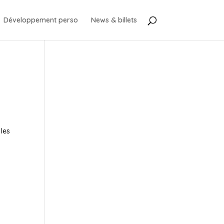
Développement perso
News & billets
 les