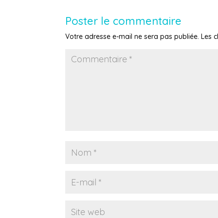
Poster le commentaire
Votre adresse e-mail ne sera pas publiée.
Les 