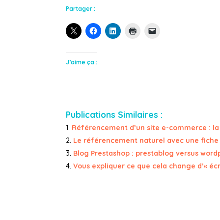
Partager :
J’aime ça :
Publications Similaires :
Référencement d’un site e-commerce : la 
Le référencement naturel avec une fiche
Blog Prestashop : prestablog versus word
Vous expliquer ce que cela change d’« écr