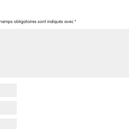
champs obligatoires sont indiqués avec
*